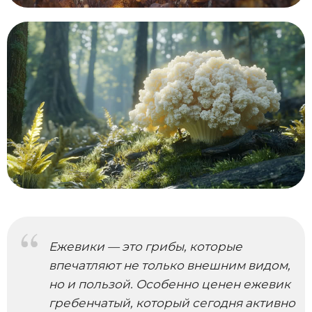
Ежевики — это грибы, которые
впечатляют не только внешним видом,
но и пользой. Особенно ценен ежевик
гребенчатый, который сегодня активно