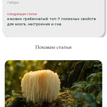
гайды
следующая статья
ежовик гребенчатый: топ-7 полезных свойств
для мозга, настроения и сна
Похожие статьи