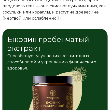
плодового тела — они свисают пучками вниз, как
сосульки или кораллы, и растут на древесине
(мертвой или ослабленной).
Ежовик гребенчатый
экстракт
Способствует улучшению когнитивных
способностей и укреплению физического
здоровья.