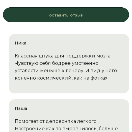
оставить отзыв
Ника
Классная штука для поддержки мозга.
Чувствую себя бодрее умственно,
усталости меньше к вечеру. И вид у него
конечно космический, как на фотках
Паша
Помогает от депресняка легкого.
Настроение как-то выровнилось, больше