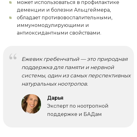
может использоваться в профилактике
деменции и болезни Альцгеймера,
обладает противовоспалительными,
иммуномодулирующими и
антиоксидантными свойствами.
Ежевик гребенчатый — это природная
поддержка для памяти и нервной
системы, один из самых перспективных
натуральных ноотропов.
Дарья
Эксперт по ноотропной
поддержке и БАДам