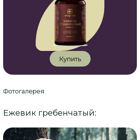
Купить
Фотогалерея
Ежевик гребенчатый: