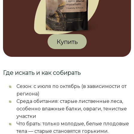
Купить
Где искать и как собирать
Сезон: с июля по октябрь (в зависимости от
региона)
Среда обитания: старые лиственные леса,
особенно влажные балки, овраги, тенистые
участки
Что брать: только молодые, белые плодовые
тела — старые становятся горькими.