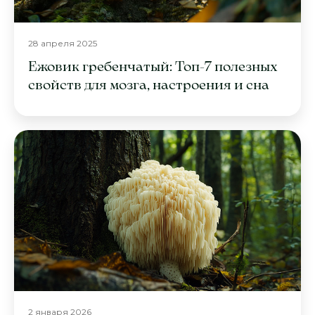
28 апреля 2025
Ежовик гребенчатый: Топ-7 полезных
свойств для мозга, настроения и сна
2 января 2026