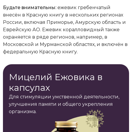
Будьте внимательны:
ежевик гребенчатый
внесён в Красную книгу в нескольких регионах
России, включая Приморье, Амурскую область и
Еврейскую АО. Ежевик коралловидный также
охраняется в ряде регионов, например, в
Московской и Мурманской областях, и включён в
федеральную Красную книгу.
Мицелий Ежовика в
капсулах
Для стимуляции умственной деятельности,
улучшения памяти и общего укрепления
организма.