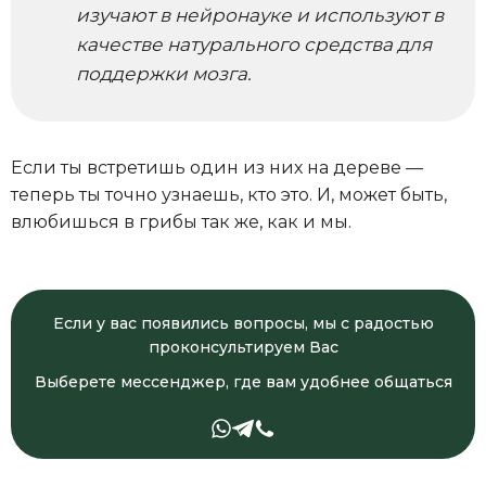
изучают в нейронауке и используют в
качестве натурального средства для
поддержки мозга.
Если ты встретишь один из них на дереве —
теперь ты точно узнаешь, кто это. И, может быть,
влюбишься в грибы так же, как и мы.
Если у вас появились вопросы, мы с радостью
проконсультируем Вас
Выберете мессенджер, где вам удобнее общаться