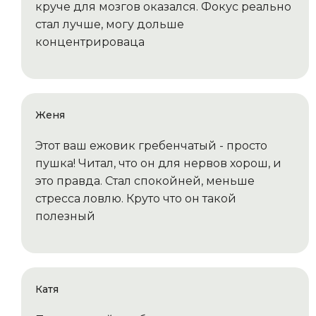
круче для мозгов оказался. Фокус реально
стал лучше, могу дольше
концентрироваца
Женя
Этот ваш ежовик гребенчатый - просто
пушка! Читал, что он для нервов хорош, и
это правда. Стал спокойней, меньше
стресса ловлю. Круто что он такой
полезный
Катя