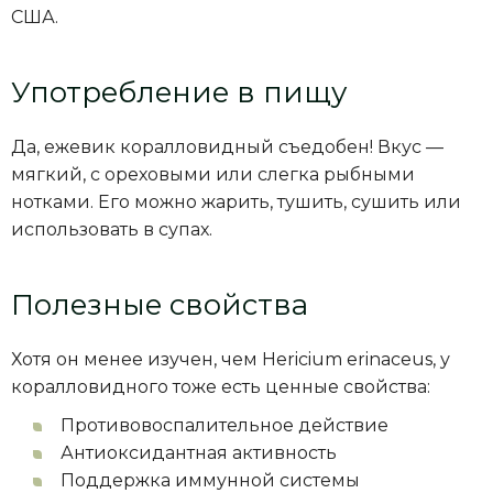
США.
Употребление в пищу
Да, ежевик коралловидный съедобен! Вкус —
мягкий, с ореховыми или слегка рыбными
нотками. Его можно жарить, тушить, сушить или
использовать в супах.
Полезные свойства
Хотя он менее изучен, чем Hericium erinaceus, у
коралловидного тоже есть ценные свойства:
Противовоспалительное действие
Антиоксидантная активность
Поддержка иммунной системы