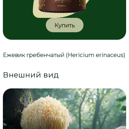
Купить
Ежевик гребенчатый (Hericium erinaceus)
Внешний вид