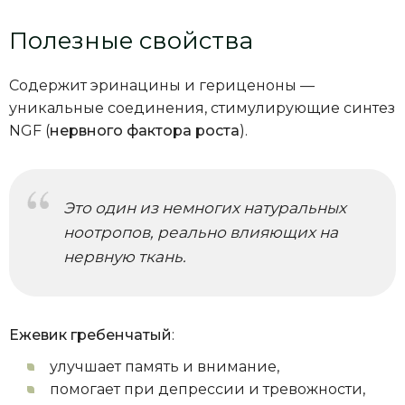
Полезные свойства
Содержит эринацины и гериценоны —
уникальные соединения, стимулирующие синтез
NGF (
нервного фактора роста
).
Это один из немногих натуральных
ноотропов, реально влияющих на
нервную ткань.
Ежевик гребенчатый
:
улучшает память и внимание,
помогает при депрессии и тревожности,