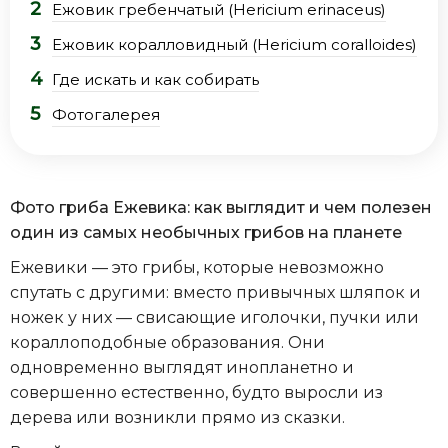
Ежовик гребенчатый (Hericium erinaceus)
Ежовик коралловидный (Hericium coralloides)
Где искать и как собирать
Фотогалерея
Фото гриба Ежевика: как выглядит и чем полезен
один из самых необычных грибов на планете
Ежевики — это грибы, которые невозможно
спутать с другими: вместо привычных шляпок и
ножек у них — свисающие иголочки, пучки или
кораллоподобные образования. Они
одновременно выглядят инопланетно и
совершенно естественно, будто выросли из
дерева или возникли прямо из сказки.