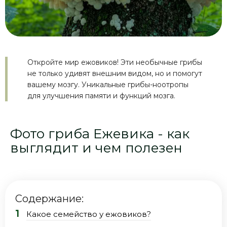
Откройте мир ежовиков! Эти необычные грибы
не только удивят внешним видом, но и помогут
вашему мозгу. Уникальные грибы-ноотропы
для улучшения памяти и функций мозга.
Фото гриба Ежевика - как
выглядит и чем полезен
Содержание:
Какое семейство у ежовиков?