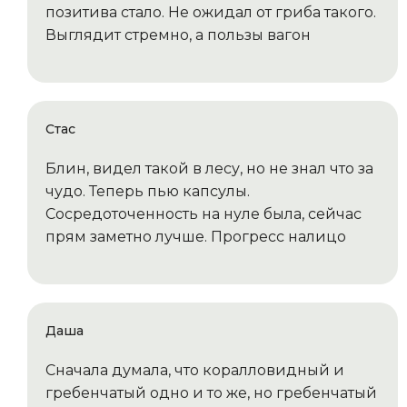
позитива стало. Не ожидал от гриба такого.
Выглядит стремно, а пользы вагон
Стас
Блин, видел такой в лесу, но не знал что за
чудо. Теперь пью капсулы.
Сосредоточенность на нуле была, сейчас
прям заметно лучше. Прогресс налицо
Даша
Сначала думала, что коралловидный и
гребенчатый одно и то же, но гребенчатый