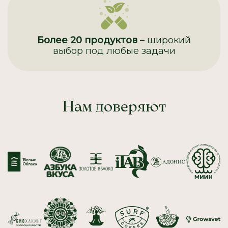
Более 20 продуктов
– широкий
выбор под любые задачи
Нам доверяют