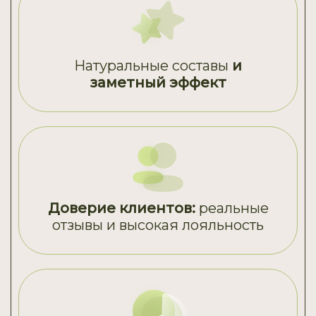
Натуральные составы
и
заметный эффект
Доверие клиентов:
реальные
отзывы и высокая лояльность