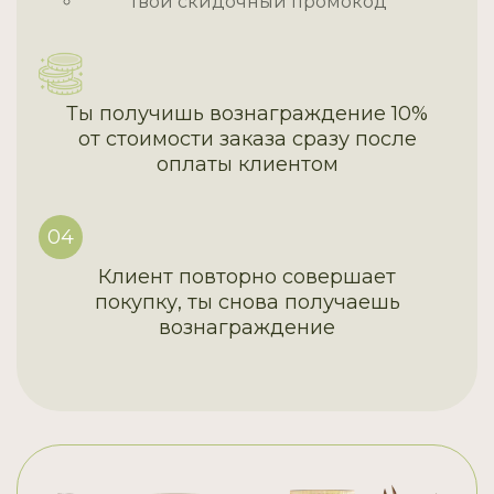
твой скидочный промокод
Ты получишь вознаграждение 10%
от стоимости заказа сразу после
оплаты клиентом
04
Клиент повторно совершает
покупку, ты снова получаешь
вознаграждение