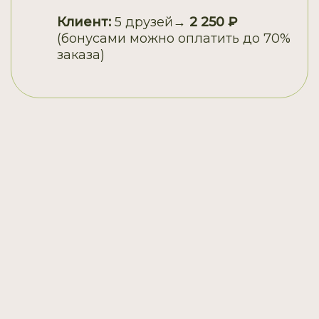
Клиент:
5 друзей
→ 2 250 ₽
(бонусами можно оплатить до 70%
заказа)