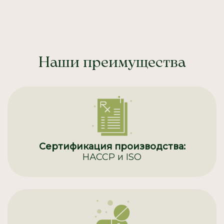
Наши преимущества
Сертификация производства:
НАССР и ISO