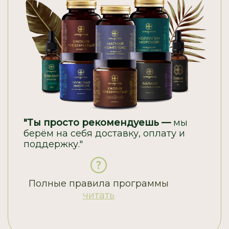
"Ты просто рекомендуешь —
мы
берём на себя доставку, оплату и
поддержку."
Полные правила программы
читать