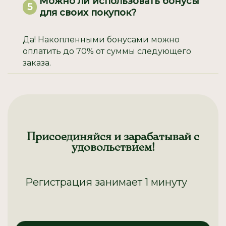
Можно ли использовать бонусы
5
для своих покупок?
Да! Накопленными бонусами можно
оплатить до 70% от суммы следующего
заказа.
Присоединяйся и зарабатывай с
удовольствием!
Регистрация занимает 1 минуту