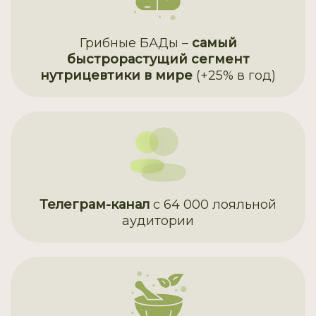
Грибные БАДы –
самый
быстрорастущий сегмент
нутрицевтики в мире
(+25% в год)
Телеграм-канал
с 64 000 лояльной
аудитории