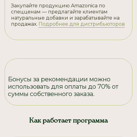
Закупайте продукцию Amazonica по
спецценам — предлагайте клиентам
натуральные добавки и зарабатывайте на
продажах.
Подробнее для дистрибьюторов
Бонусы за рекомендации можно
использовать для оплаты до 70% от
суммы собственного заказа.
Как работает программа