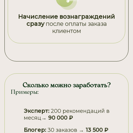
Начисление вознаграждений
сразу
после оплаты заказа
клиентом
Сколько можно заработать?
Примеры:
Эксперт:
200 рекомендаций в
месяц
→ 90 000 ₽
Блогер:
30 заказов
→ 13 500 ₽