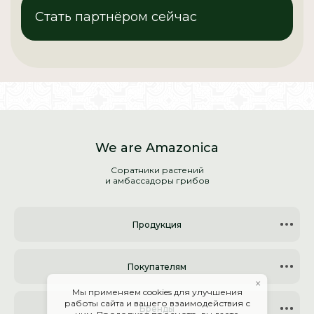
Стать партнёром сейчас
We are Amazonica
Соратники растений
и амбассадоры грибов
Продукция
Покупателям
×
Мы применяем cookies для улучшения
работы сайта и вашего взаимодействия с
Бренды