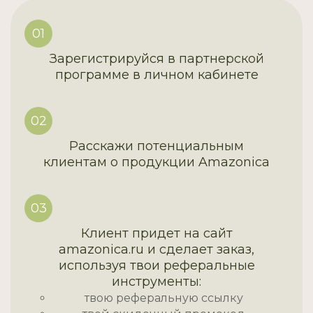
01
Зарегистрируйся в партнерской
программе в личном кабинете
02
Расскажи потенциальным
клиентам о продукции Amazonica
03
Клиент придет на сайт
amazonica.ru и сделает заказ,
используя твои реферальные
инструменты:
твою реферальную ссылку