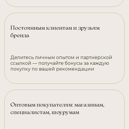
Постоянным клиентам и друзьям
бренда
Делитесь личным опытом и партнёрской
ссылкой — получайте бонусы за каждую
покупку по вашей рекомендации
Оптовым покупателям: магазинам,
специалистам, шоурумам