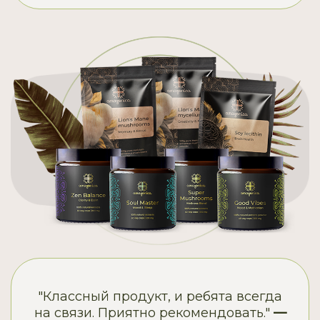
"Классный продукт, и ребята всегда
на связи. Приятно рекомендовать."
—