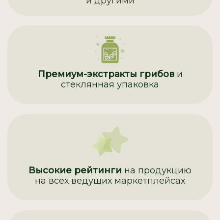
и другими
Премиум-экстракты грибов
и
стеклянная упаковка
Высокие рейтинги
на продукцию
на всех ведущих маркетплейсах