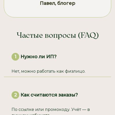
Павел, блогер
Частые вопросы (FAQ)
Нужно ли ИП?
1
Нет, можно работать как физлицо.
Как считаются заказы?
2
По ссылке или промокоду. Учёт — в