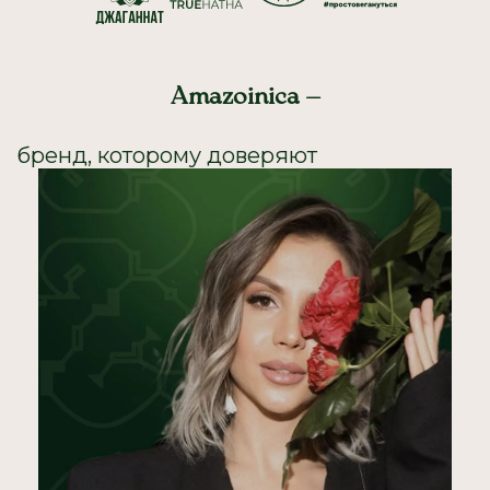
Amazoinica —
бренд, которому доверяют