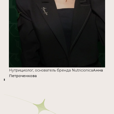
Нутрициолог, основатель бренда Nutricionica
Анна
Петроченкова