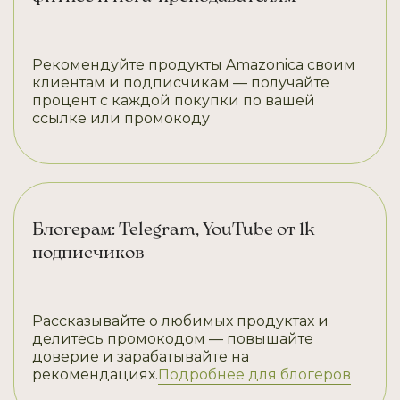
Рекомендуйте продукты Amazonica своим
клиентам и подписчикам — получайте
процент с каждой покупки по вашей
ссылке или промокоду
Блогерам: Telegram, YouTube от 1k
подписчиков
Рассказывайте о любимых продуктах и
делитесь промокодом — повышайте
доверие и зарабатывайте на
рекомендациях.
Подробнее для блогеров