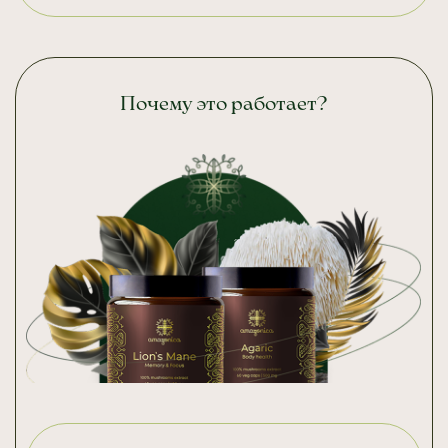
Почему это работает?