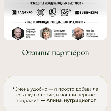
Отзывы партнёров
"Очень удобно — я просто добавила
ссылку в сторис, и пошли первые
продажи!"
— Алина, нутрициолог