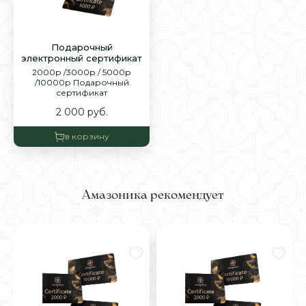
Подарочный
электронный сертификат
2000р /3000р / 5000р
/10000р Подарочный
сертификат
2 000
руб.
в корзину
Амазоника рекомендует