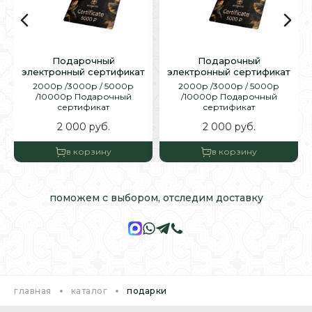
Подарочный
Подарочный
электронный сертификат
электронный сертификат
2000р /3000р / 5000р
2000р /3000р / 5000р
/10000р Подарочный
/10000р Подарочный
сертификат
сертификат
2 000
руб.
2 000
руб.
в корзину
в корзину
поможем с выбором,
отследим доставку
главная
каталог
подарки