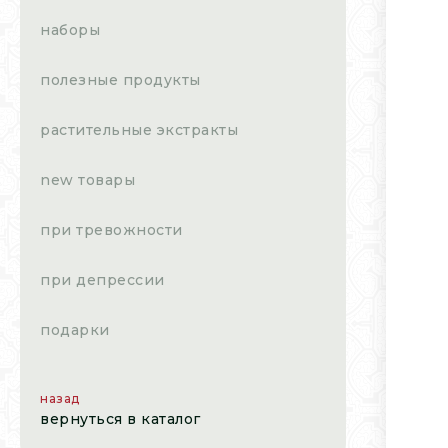
наборы
полезные продукты
растительные экстракты
new товары
при тревожности
при депрессии
подарки
назад
вернуться в каталог