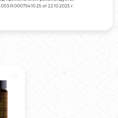
03.R.000754.10.25 от 22.10.2025 г.