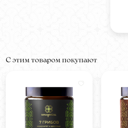
С этим товаром покупают