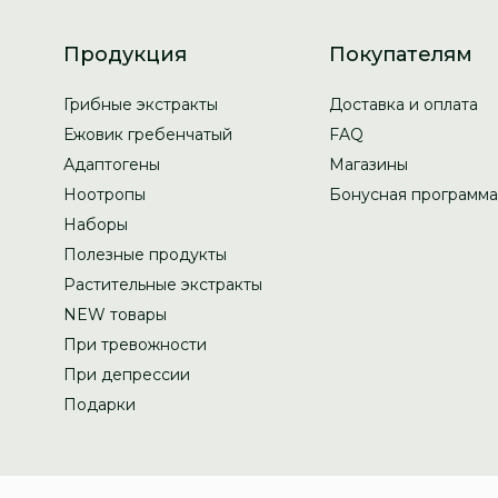
Продукция
Покупателям
Грибные экстракты
Доставка и оплата
Ежовик гребенчатый
FAQ
Адаптогены
Магазины
Ноотропы
Бонусная программа
Наборы
Полезные продукты
Растительные экстракты
NEW товары
При тревожности
При депрессии
Подарки