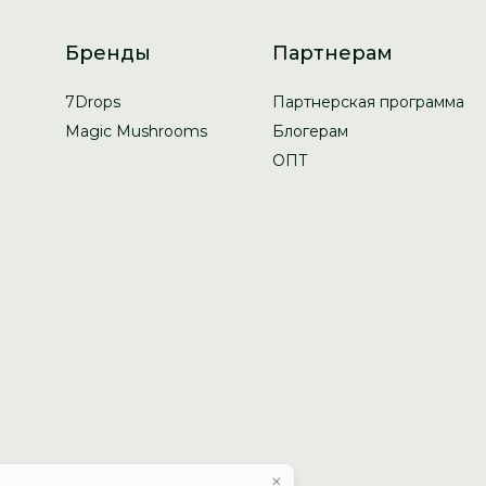
Бренды
Партнерам
7Drops
Партнерская программа
Magic Mushrooms
Блогерам
ОПТ
×