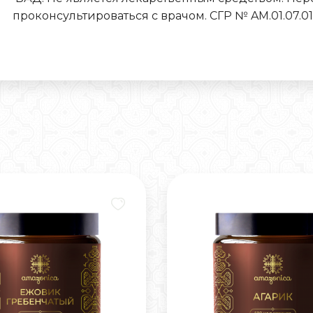
проконсультироваться с врачом. СГР № AM.01.07.01.0