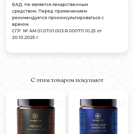
БАД. Не является лекарственным
средством. Перед применением
рекомендуется проконсультироваться с
врачом.
СГР № AM.01.07.01.003.R.000711.10.25 от
20.10.2025 г.
С этим товаром покупают