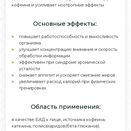
кофеина и усиливает ноотропные эффекты.
Основные эффекты:
повышает работоспособность и выносливость
организма
улучшает концентрацию внимания и скорость
обработки информации
эффективен при синдроме хронической
усталости
снижает аппетит и ускоряет сжигание жиров
увеличивает расход калорий при физических
тренировках.
Область применения:
в качестве БАД к пище, источника кофеина,
катехина, полисахаридов(бета-глюканов).