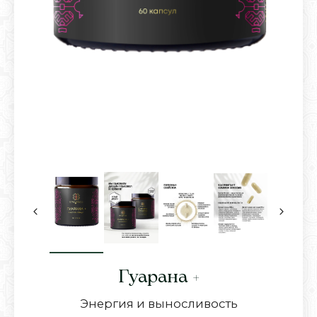
Гуарана +
Энергия и выносливость