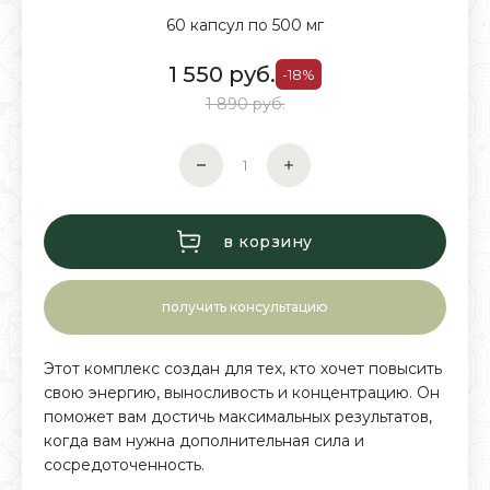
60 капсул по 500 мг
1 550
руб.
-18%
1 890 руб.
в корзину
получить консультацию
Этот комплекс создан для тех, кто хочет повысить
свою энергию, выносливость и концентрацию. Он
поможет вам достичь максимальных результатов,
когда вам нужна дополнительная сила и
сосредоточенность.